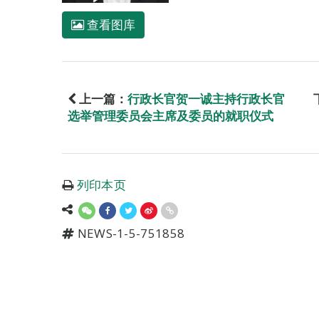
查看图库
上一篇：
行政长官贺一诚主持行政长官
选举管理委员会主席及委员的就职仪式
列印本页
NEWS-1-5-751858