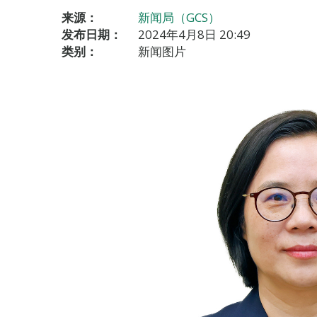
来源：
新闻局（GCS）
发布日期：
2024年4月8日 20:49
类别：
新闻图片