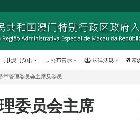
澳门资讯
公布告示
法律法规
来
选举管理委员会主席及委员
理委员会主席