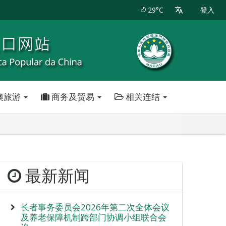
29°C
登入
澳旅游
商务及贸易
相关连结
最新新闻
长者事务委员会2026年第二次全体会议
及养老保障机制跨部门协调小组联合会