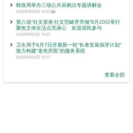
财政局举办三场公共采购法专题讲解会
2026年8月6日 10:33
第八场“社文茶座‧社文范畴齐齐倾”8月20日举行
聚焦文体生活点亮身心 欢迎居民参与
2026年8月6日 10:23
卫生局于8月7日开展新一轮“长者安装假牙计划”
致力构建“老有所医”的服务系统
2026年8月6日 10:17
查看全部