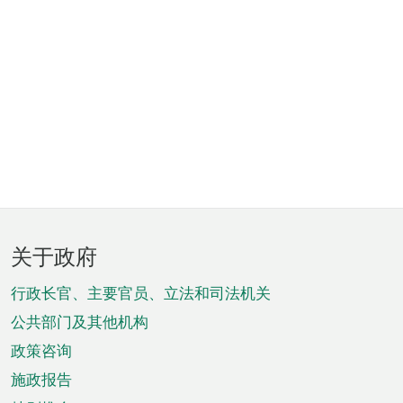
页
关于政府
脚
菜
行政长官、主要官员、立法和司法机关
单
公共部门及其他机构
政策咨询
施政报告