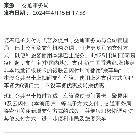
来源：
交通事务局
发布日期：
2024年4月15日 17:58
随着电子支付方式普及使用，交通事务局与金融管理
局、巴士公司及支付机构协调，引进更多元的支付方
式，以便利旅客使用本澳巴士服务。4月25日(周四)零晨
凌时起，支付宝(中国内地)、支付宝(中国香港)以及绑定
非本地发行银联卡的银联云闪付均可使用“乘车码”，于
本澳公共巴士上扫码支付车资。使用上述支付方式每程
车资为6澳门元，不设车资优惠及转乘优惠。
现时公共巴士超过九成三车资透过澳门通卡、聚易用
+及云闪付（本澳用户）等电子方式支付，交通事务局
将密切关注新增支付方式的成效，并继续积极协调引进
其他支付方式，进一步便利市民及旅客乘车。