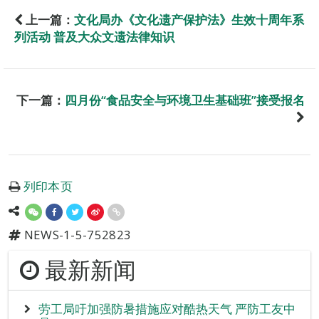
上一篇：
文化局办《文化遗产保护法》生效十周年系
列活动 普及大众文遗法律知识
下一篇：
四月份“食品安全与环境卫生基础班”接受报名
列印本页
NEWS-1-5-752823
最新新闻
劳工局吁加强防暑措施应对酷热天气 严防工友中