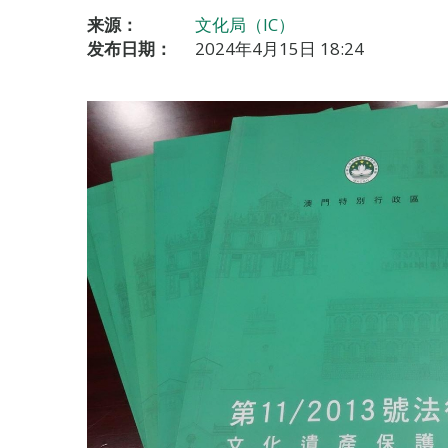
来源：
文化局（IC）
发布日期：
2024年4月15日 18:24