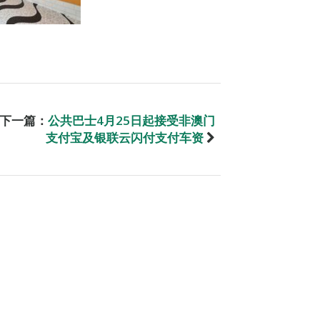
下一篇：
公共巴士4月25日起接受非澳门
支付宝及银联云闪付支付车资