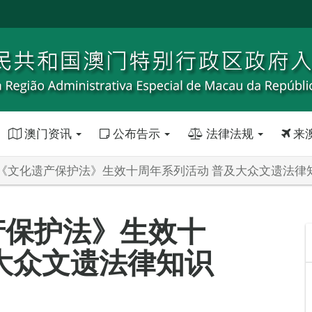
澳门资讯
公布告示
法律法规
来
《文化遗产保护法》生效十周年系列活动 普及大众文遗法律
产保护法》生效十
大众文遗法律知识