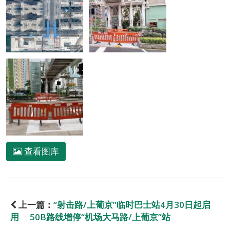
查看图库
上一篇：
“射击路/上葡京”临时巴士站4月30日起启
用 50B路线增停“机场大马路/上葡京”站