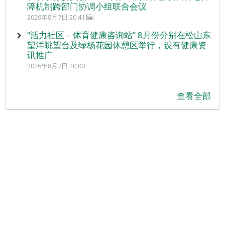
障机制跨部门协调小组联合会议
2026年8月7日 20:41
“活力社区 – 体育健康咨询站” 8月份分别在松山东
望洋眺望台及绿杨花园休憩区举行，设有健康资
讯推广
2026年8月7日 20:00
查看全部