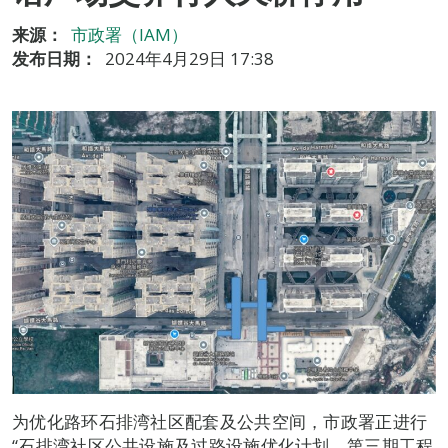
来源：
市政署（IAM）
发布日期：
2024年4月29日 17:38
为优化路环石排湾社区配套及公共空间，市政署正进行
“石排湾社区公共设施及过路设施优化计划，第三期工程