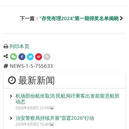
下一篇：
“存凭有理2024”第一期得奖名单揭晓
列印本页
NEWS-1-5-755633
最新新闻
机场部份航班取消 民航局吁乘客出发前留意航班
动态
2026年8月8日 22:56
治安警察局持续开展“雷霆2026”行动
2026年8月8日 15:40