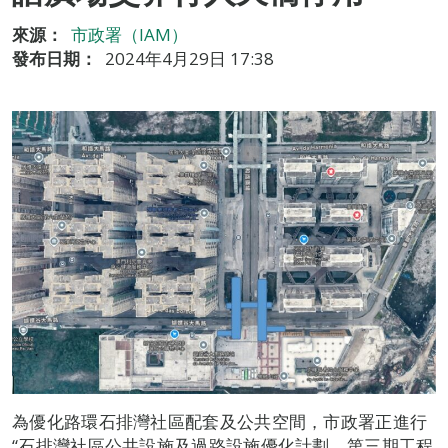
來源：
市政署（IAM）
發布日期：
2024年4月29日 17:38
為優化路環石排灣社區配套及公共空間，市政署正進行
“石排灣社區公共設施及過路設施優化計劃，第三期工程