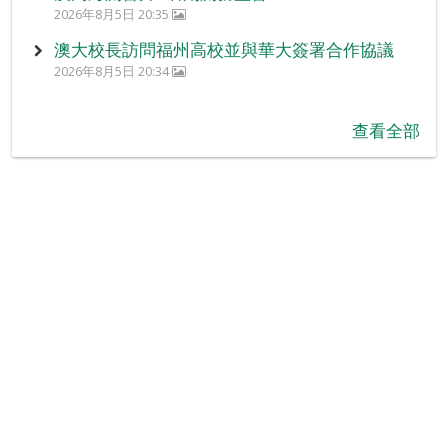
2026年8月5日 20:35
澳大校長訪問福州高校並與華大簽署合作協議
2026年8月5日 20:34
查看全部