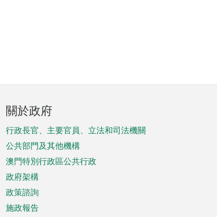
頁
關於政府
腳
菜
行政長官、主要官員、立法和司法機關
單
公共部門及其他機構
澳門特別行政區公共行政
政府架構
政策諮詢
施政報告