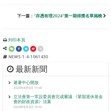
下一篇：
“存憑有理2024”第一期得獎名單揭曉
列印本頁
NEWS-1-4-1061430
最新新聞
避暑中心開放
2026年8月6日 11:00
立法會第一常設委員會完成審議 《鞏固退休基金
會的財政資源》法案
2026年8月6日 10:50