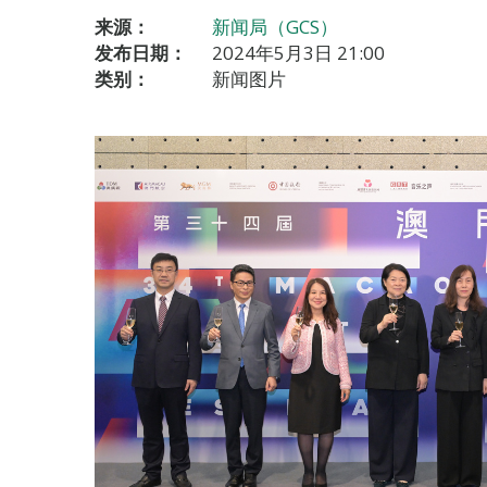
来源：
新闻局（GCS）
发布日期：
2024年5月3日 21:00
类别：
新闻图片