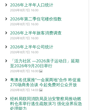
2026年上半年人口统计
2026年8月7日 16:00
2026年第二季住宅楼价指数
2026年8月7日 16:00
2026年上半年旅客消费调查
2026年8月7日 16:00
2026年上半年公司统计
2026年8月7日 16:00
「活力社区 —2026亲子运动日」延期
至2026年9月20日举行
2026年8月7日 16:00
粤澳名优展推“一会展两地”合作 昨促逾
270场商务洽谈 今起免费对公众开放
2026年8月7日 14:03
经科局联同消防局及治安警察局推动燃
料仓库举行逃生疏散演习 强化业界应急
处理能力