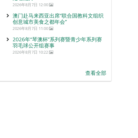
2026年8月7日 12:00
澳门赴马来西亚出席“联合国教科文组织
创意城市美食之都年会”
2026年8月7日 11:00
2026年“琴澳杯”系列赛暨青少年系列赛
羽毛球公开组赛事
2026年8月7日 10:22
查看全部