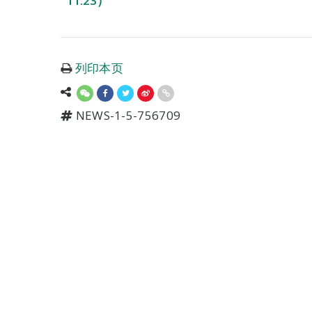
11:23）
列印本页
NEWS-1-5-756709