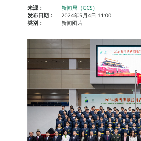
来源：
新闻局（GCS）
发布日期：
2024年5月4日 11:00
类别：
新闻图片