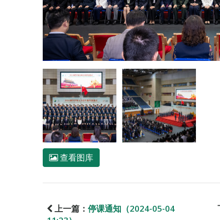
查看图库
上一篇：
停课通知（2024-05-04