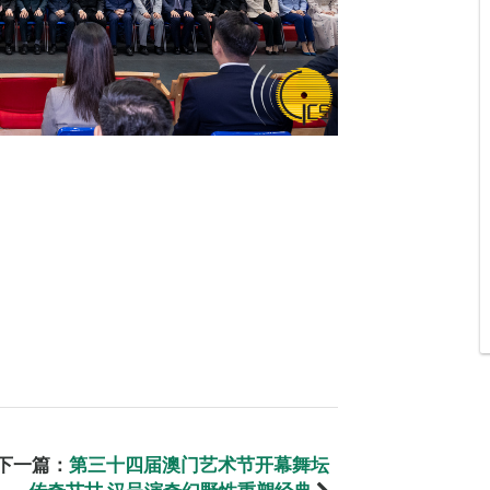
下一篇：
第三十四届澳门艺术节开幕舞坛