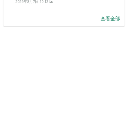
2026年8月7日 19:12
查看全部