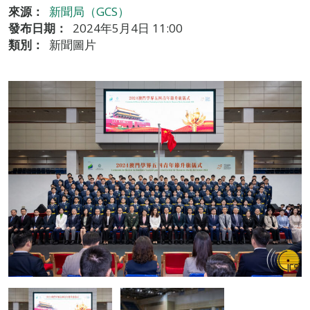
來源：
新聞局（GCS）
發布日期：
2024年5月4日 11:00
類別：
新聞圖片