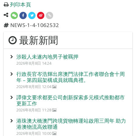
列印本頁
NEWS-1-4-1062532
最新新聞
涉殺人未遂內地男子被羈押
2026年8月8日 14:24
行政長官岑浩輝出席澳門法律工作者聯合會十周
年 – 第四屆架構成員就職典禮。
2026年8月8日 12:04
譚偉文要求都更公司創新探索多元模式推動都市
更新工作
2026年8月8日 11:28
港珠澳大橋澳門跨境貨物轉運站啟用三周年 助力
港澳物流高效聯通
2026年8月8日 10:00