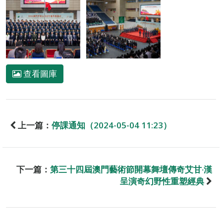
查看圖庫
上一篇：
停課通知（2024-05-04 11:23）
下一篇：
第三十四屆澳門藝術節開幕舞壇傳奇艾甘‧漢
呈演奇幻野性重塑經典