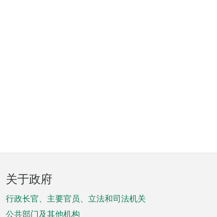
页
关于政府
脚
菜
行政长官、主要官员、立法和司法机关
公共部门及其他机构