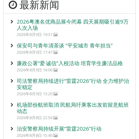
最新新闻
2026粤澳名优商品展今闭幕 四天展期吸引逾9万
人次入场
2026年8月9日 19:31
保安司与青年清茶谈 “平安城市 青年担当”
2026年8月9日 17:47
廉政公署“爱‧诚信”入校活动 培育学生廉洁品格
2026年8月9日 16:00
司法警察局持续进行“雷霆2026”行动 全力维护治
安稳定
2026年8月9日 13:20
机场部份航班取消 民航局吁乘客出发前留意航班
动态
2026年8月8日 22:56
治安警察局持续开展“雷霆2026”行动
2026年8月8日 15:40