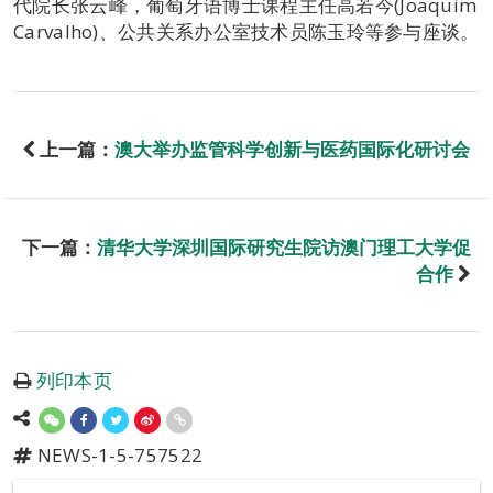
代院长张云峰，葡萄牙语博士课程主任高若今(Joaquim
Carvalho)、公共关系办公室技术员陈玉玲等参与座谈。
上一篇：
澳大举办监管科学创新与医药国际化研讨会
下一篇：
清华大学深圳国际研究生院访澳门理工大学促
合作
列印本页
NEWS-1-5-757522