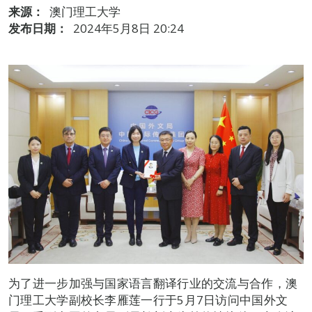
来源：
澳门理工大学
发布日期：
2024年5月8日 20:24
为了进一步加强与国家语言翻译行业的交流与合作，澳
门理工大学副校长李雁莲一行于5月7日访问中国外文