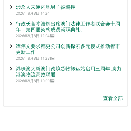
涉杀人未遂内地男子被羁押
2026年8月8日 14:24
行政长官岑浩辉出席澳门法律工作者联合会十周
年 – 第四届架构成员就职典礼。
2026年8月8日 12:04
谭伟文要求都更公司创新探索多元模式推动都市
更新工作
2026年8月8日 11:28
港珠澳大桥澳门跨境货物转运站启用三周年 助力
港澳物流高效联通
2026年8月8日 10:00
查看全部