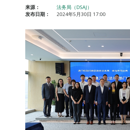
来源：
法务局（DSAJ）
发布日期：
2024年5月30日 17:00