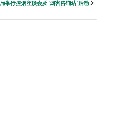
局举行控烟座谈会及“烟害咨询站”活动