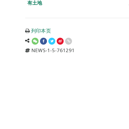
有土地
列印本页
NEWS-1-5-761291