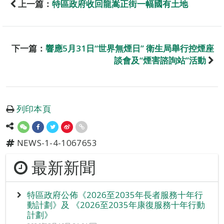
上一篇：
特區政府收回龍嵩正街一幅國有土地
下一篇：
響應5月31日“世界無煙日” 衛生局舉行控煙座
談會及“煙害諮詢站”活動
列印本頁
NEWS-1-4-1067653
最新新聞
特區政府公佈《2026至2035年長者服務十年行
動計劃》及 《2026至2035年康復服務十年行動
計劃》