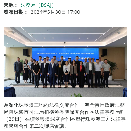
來源：
法務局（DSAJ）
發布日期：
2024年5月30日 17:00
為深化珠琴澳三地的法律交流合作，澳門特區政府法務
局與珠海市司法局和橫琴粵澳深度合作區法律事務局昨
（29日）在橫琴粵澳深度合作區舉行珠琴澳三方法律事
務緊密合作第二次聯席會議。