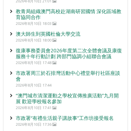
2026年8月10日 21:01
教青局組織澳門高校赴湖南研習國情 深化區域教
育協同合作
2026年8月10日 18:03
澳大師生到英國杜倫大學交流
2026年8月10日 18:00
復康事務委員會2026年度第二次全體會議及康復
服務十年行動計劃 跨部門協調小組聯合會議
2026年8月10日 17:48
市政署周三於石排灣活動中心禮堂舉行社區座談
會
2026年8月10日 17:44
“澳門城市清潔運動之學校宣傳推廣活動”九月開
展 歡迎學校報名參加
2026年8月10日 17:41
市政署“有禮生活親子講故事”工作坊接受報名
2026年8月10日 17:36