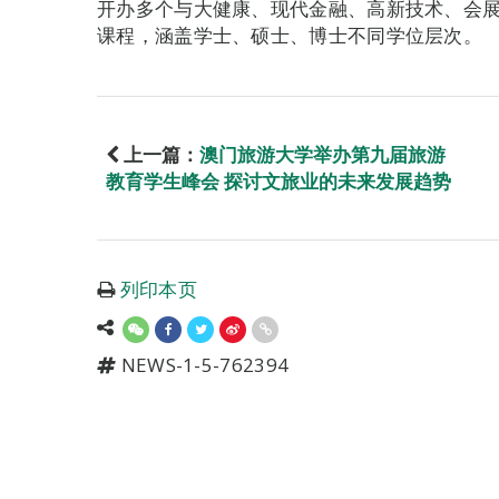
开办多个与大健康、现代金融、高新技术、会
课程，涵盖学士、硕士、博士不同学位层次。
上一篇：
澳门旅游大学举办第九届旅游
教育学生峰会 探讨文旅业的未来发展趋势
列印本页
NEWS-1-5-762394