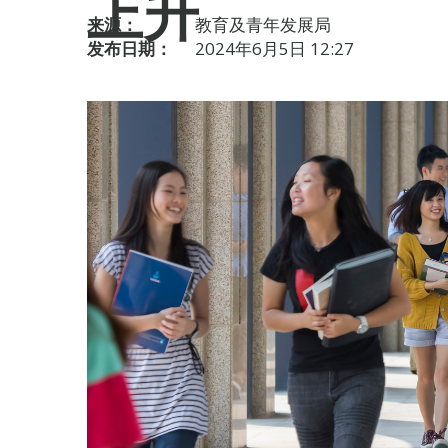
上升
来源：
教育及青年发展局
发布日期：
2024年6月5日 12:27