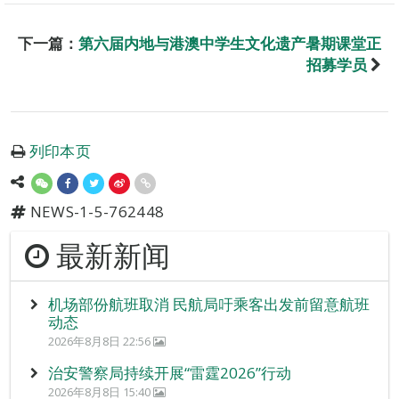
下一篇：
第六届内地与港澳中学生文化遗产暑期课堂正
招募学员
列印本页
NEWS-1-5-762448
最新新闻
机场部份航班取消 民航局吁乘客出发前留意航班
动态
2026年8月8日 22:56
治安警察局持续开展“雷霆2026”行动
2026年8月8日 15:40