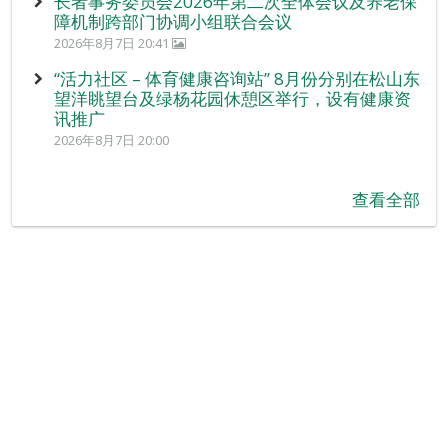
长者事务委员会2026年第二次全体会议及养老保
障机制跨部门协调小组联合会议
2026年8月7日 20:41
“活力社区 – 体育健康咨询站” 8月份分别在松山东
望洋眺望台及绿杨花园休憩区举行，设有健康资
讯推广
2026年8月7日 20:00
查看全部