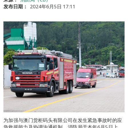
发布日期：
2024年6月5日 17:11
为加强与澳门货柜码头有限公司在发生紧急事故时的应
急救援能力及协调沟通机制，消防局于本年6月5日上