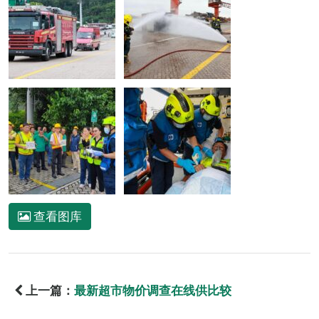
查看图库
上一篇：
最新超市物价调查在线供比较