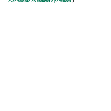
levantamento do cadáver e pertences