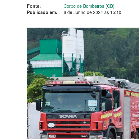
Fonte:
Corpo de Bombeiros (CB)
Publicado em:
6 de Junho de 2024 às 15:10