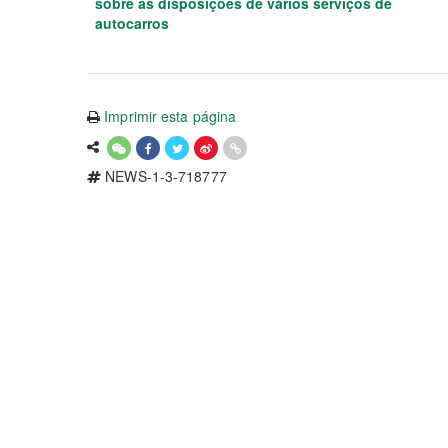
sobre as disposições de vários serviços de
autocarros
Imprimir esta página
NEWS-1-3-718777