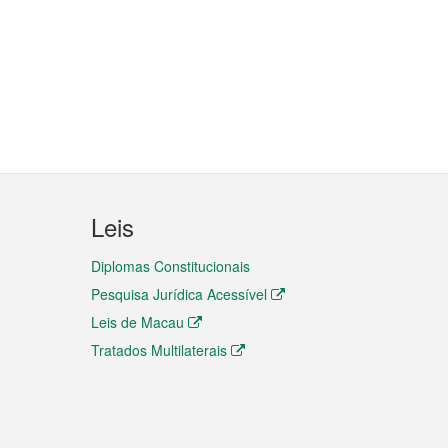
Leis
Diplomas Constitucionais
Pesquisa Jurídica Acessível
Leis de Macau
Tratados Multilaterais