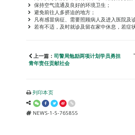
保持空气流通及良好的环境卫生；
避免前往人多挤迫的地方；
凡有感冒病征、需要照顾病人及进入医院及
若有不适，及时就诊及留在家中休息，若症
上一篇：
司警局勉励两项计划学员勇担
青年责任贡献社会
列印本页
NEWS-1-5-765855