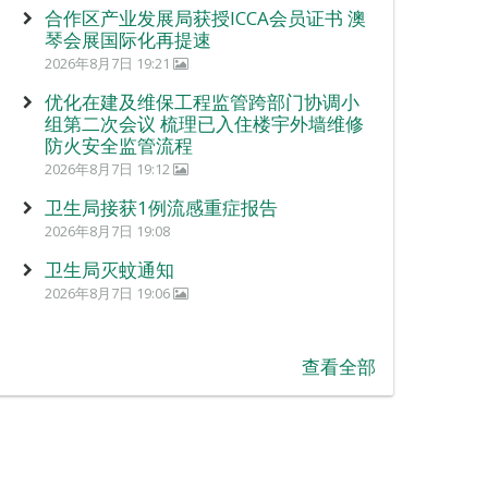
合作区产业发展局获授ICCA会员证书 澳
琴会展国际化再提速
2026年8月7日 19:21
优化在建及维保工程监管跨部门协调小
组第二次会议 梳理已入住楼宇外墙维修
防火安全监管流程
2026年8月7日 19:12
卫生局接获1例流感重症报告
2026年8月7日 19:08
卫生局灭蚊通知
2026年8月7日 19:06
查看全部