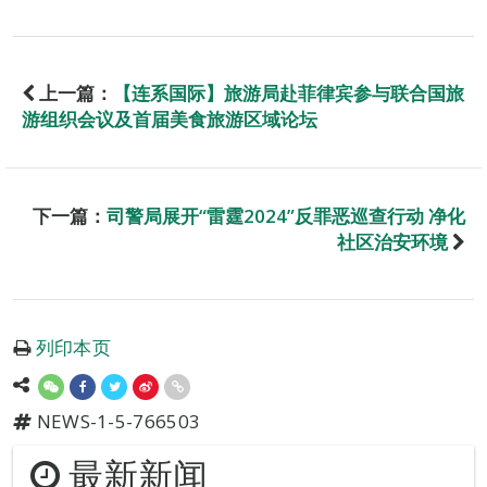
上一篇：
【连系国际】旅游局赴菲律宾参与联合国旅
游组织会议及首届美食旅游区域论坛
下一篇：
司警局展开“雷霆2024”反罪恶巡查行动 净化
社区治安环境
列印本页
NEWS-1-5-766503
最新新闻