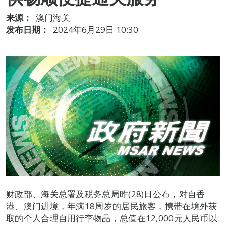
来源：
澳门海关
发布日期：
2024年6月29日 10:30
财政部、海关总署及税务总局昨(28)日公布，对自香
港、澳门进境，年满18周岁的居民旅客，携带在境外获
取的个人合理自用行李物品，总值在12,000元人民币以