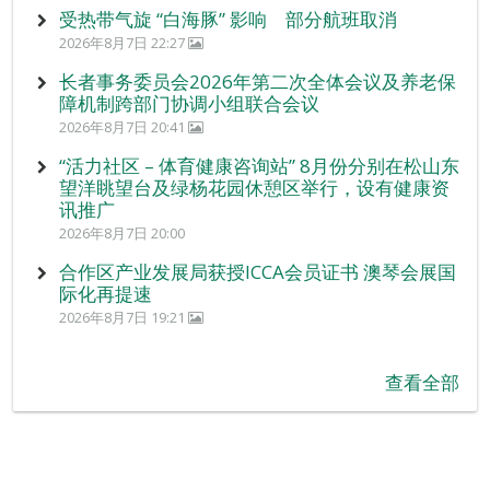
受热带气旋 “白海豚” 影响 部分航班取消
2026年8月7日 22:27
长者事务委员会2026年第二次全体会议及养老保
障机制跨部门协调小组联合会议
2026年8月7日 20:41
“活力社区 – 体育健康咨询站” 8月份分别在松山东
望洋眺望台及绿杨花园休憩区举行，设有健康资
讯推广
2026年8月7日 20:00
合作区产业发展局获授ICCA会员证书 澳琴会展国
际化再提速
2026年8月7日 19:21
查看全部