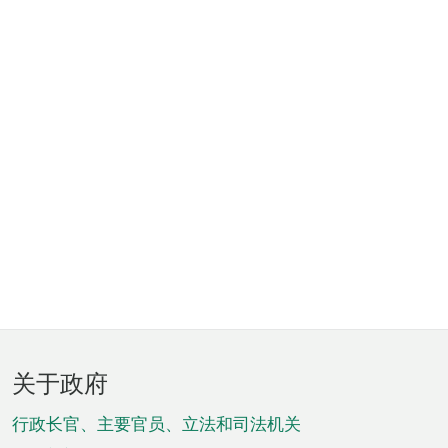
页
关于政府
脚
菜
行政长官、主要官员、立法和司法机关