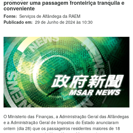
promover uma passagem fronteiriça tranquila e
conveniente
Fonte:
Serviços de Alfândega da RAEM
Publicado em:
29 de Junho de 2024 às 10:30
O Ministerio das Finanças, a Administração Geral das Alfândegas
e a Administração Geral de Impostos do Estado anunciaram
ontem (dia 28) que os passageiros residentes maiores de 18