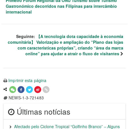
Primeiro Fórum Regional da ONU Turismo sobre Turismo
Gastronómico decorridos nas Filipinas para intercâmbio
internacional
Seguinte:
【A tecnologia dota capacidade à economia
comunitária】 Valorização e ampliação do “Plano das lojas
com características próprias”, criando “área da marca
online” para ajudar a atrair o fluxo de visitantes
Imprimir esta página
NEWS-1-3-721483
Últimas notícias
Afectado pelo Ciclone Tropical “Golfinho Branco” – Alguns