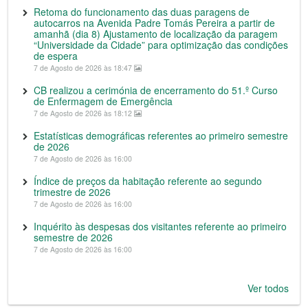
Retoma do funcionamento das duas paragens de
autocarros na Avenida Padre Tomás Pereira a partir de
amanhã (dia 8) Ajustamento de localização da paragem
“Universidade da Cidade” para optimização das condições
de espera
7 de Agosto de 2026 às 18:47
CB realizou a cerimónia de encerramento do 51.º Curso
de Enfermagem de Emergência
7 de Agosto de 2026 às 18:12
Estatísticas demográficas referentes ao primeiro semestre
de 2026
7 de Agosto de 2026 às 16:00
Índice de preços da habitação referente ao segundo
trimestre de 2026
7 de Agosto de 2026 às 16:00
Inquérito às despesas dos visitantes referente ao primeiro
semestre de 2026
7 de Agosto de 2026 às 16:00
Ver todos