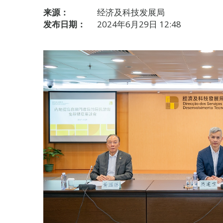
来源：
经济及科技发展局
发布日期：
2024年6月29日 12:48