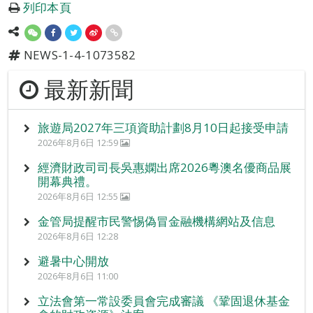
列印本頁
NEWS-1-4-1073582
最新新聞
旅遊局2027年三項資助計劃8月10日起接受申請
2026年8月6日 12:59
經濟財政司司長吳惠嫻出席2026粵澳名優商品展
開幕典禮。
2026年8月6日 12:55
金管局提醒市民警惕偽冒金融機構網站及信息
2026年8月6日 12:28
避暑中心開放
2026年8月6日 11:00
立法會第一常設委員會完成審議 《鞏固退休基金