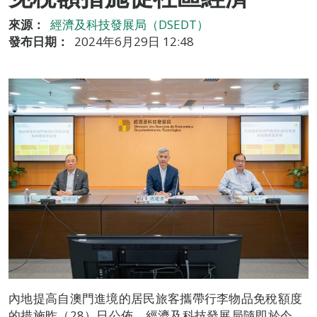
來源：
經濟及科技發展局（DSEDT）
發布日期：
2024年6月29日 12:48
內地提高自澳門進境的居民旅客攜帶行李物品免稅額度
的措施昨（28）日公佈，經濟及科技發展局隨即於今