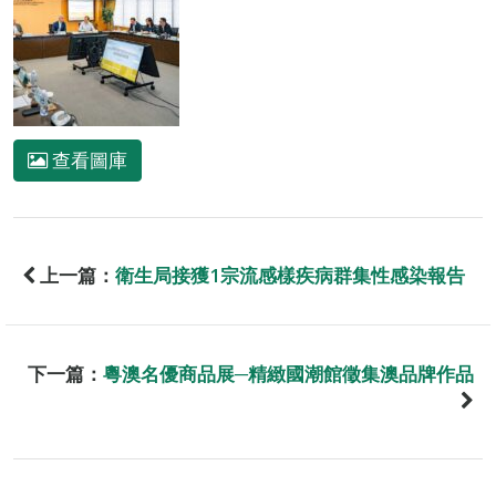
查看圖庫
上一篇：
衛生局接獲1宗流感樣疾病群集性感染報告
下一篇：
粵澳名優商品展─精緻國潮館徵集澳品牌作品