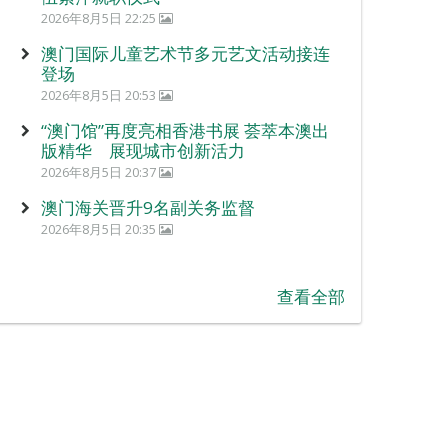
2026年8月5日 22:25
澳门国际儿童艺术节多元艺文活动接连
登场
2026年8月5日 20:53
“澳门馆”再度亮相香港书展 荟萃本澳出
版精华 展现城市创新活力
2026年8月5日 20:37
澳门海关晋升9名副关务监督
2026年8月5日 20:35
查看全部