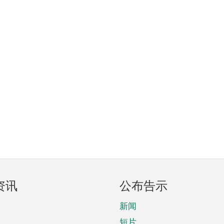
资讯
公布告示
新闻
短片