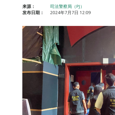
来源：
司法警察局（PJ）
发布日期：
2024年7月7日 12:09