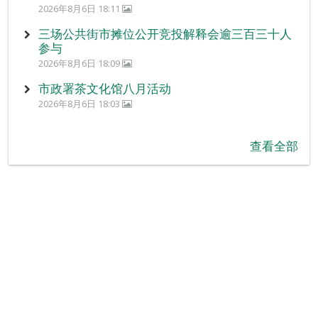
2026年8月6日 18:11
三场公共街市摊位公开竞投解释会逾三百三十人
参与
2026年8月6日 18:09
市政署茶文化馆八月活动
2026年8月6日 18:03
查看全部