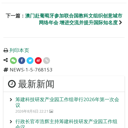
下一篇：
澳门赴葡萄牙参加联合国教科文组织创意城市
网络年会 增进交流并提升国际知名度
列印本页
NEWS-1-5-768153
最新新闻
筹建科技研发产业园工作组举行2026年第一次会
议
2026年8月6日 22:21
行政长官岑浩辉主持筹建科技研发产业园工作组
会议。