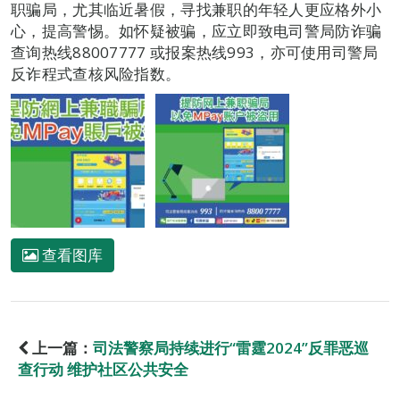
职骗局，尤其临近暑假，寻找兼职的年轻人更应格外小
心，提高警惕。如怀疑被骗，应立即致电司警局防诈骗
查询热线88007777 或报案热线993，亦可使用司警局
反诈程式查核风险指数。
查看图库
上一篇：
司法警察局持续进行“雷霆2024”反罪恶巡
查行动 维护社区公共安全