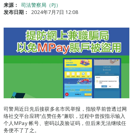
来源：
司法警察局（PJ）
发布日期：
2024年7月7日 12:08
司警局近日先后接获多名市民举报，指较早前曾透过网
络社交平台应聘“点赞任务”兼职，过程中曾按指示输入
个人MPay 帐号、密码以及验证码，但后来无法继续任
务便不了了之。