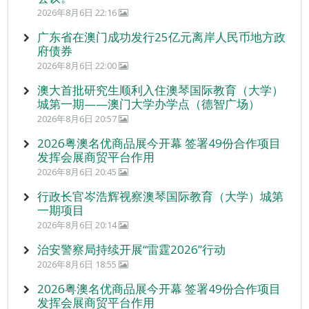
2026年8月6日 22:16
广东省在澳门成功发行25亿元离岸人民币地方政
府债券
2026年8月6日 22:00
澳大首批研究生顺利入住澳琴国际教育（大学）
城第一期——澳门大学办学点（德智广场）
2026年8月6日 20:57
2026粤澳名优商品展今开幕 签署49份合作项目
发挥会展商贸平台作用
2026年8月6日 20:45
行政长官岑浩辉视察澳琴国际教育（大学）城第
一期项目
2026年8月6日 20:14
治安警察局持续开展“雷霆2026”行动
2026年8月6日 18:55
2026粤澳名优商品展今开幕 签署49份合作项目
发挥会展商贸平台作用