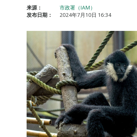
来源：
市政署（IAM）
发布日期：
2024年7月10日 16:34