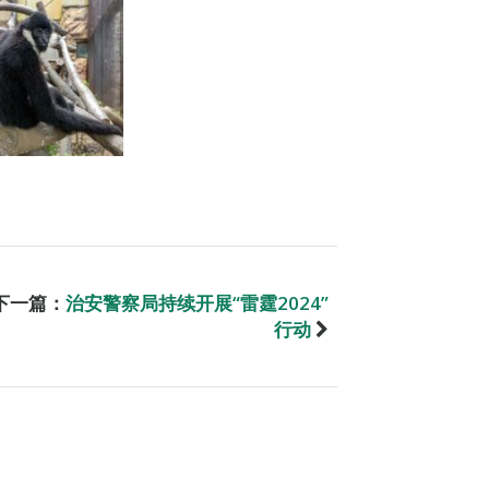
下一篇：
治安警察局持续开展“雷霆2024”
行动