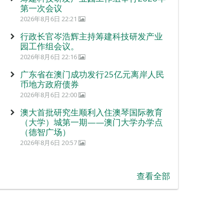
第一次会议
2026年8月6日 22:21
行政长官岑浩辉主持筹建科技研发产业
园工作组会议。
2026年8月6日 22:16
广东省在澳门成功发行25亿元离岸人民
币地方政府债券
2026年8月6日 22:00
澳大首批研究生顺利入住澳琴国际教育
（大学）城第一期——澳门大学办学点
（德智广场）
2026年8月6日 20:57
查看全部