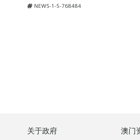
NEWS-1-5-768484
页
关于政府
澳门
脚