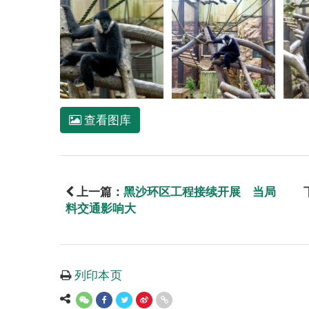
查看图库
上一篇：
黑沙环区工程接续开展 当局
料交通影响大
列印本页