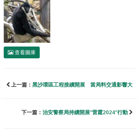
查看圖庫
上一篇：
黑沙環區工程接續開展 當局料交通影響大
下一篇：
治安警察局持續開展“雷霆2024”行動