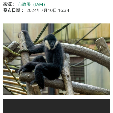
來源：
市政署（IAM）
發布日期：
2024年7月10日 16:34