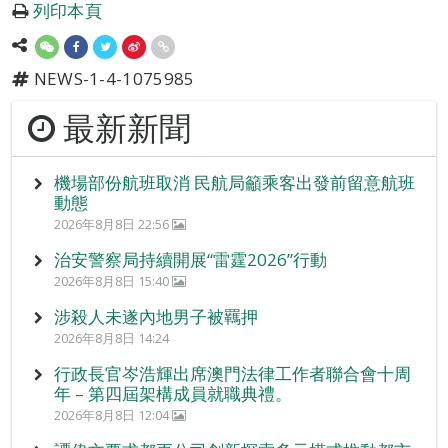
列印本頁
NEWS-1-4-1075985
最新新聞
機場部份航班取消 民航局籲乘客出發前留意航班
動態
2026年8月8日 22:56
治安警察局持續開展“雷霆2026”行動
2026年8月8日 15:40
涉殺人未遂內地男子被羈押
2026年8月8日 14:24
行政長官岑浩輝出席澳門法律工作者聯合會十周
年 – 第四屆架構成員就職典禮。
2026年8月8日 12:04