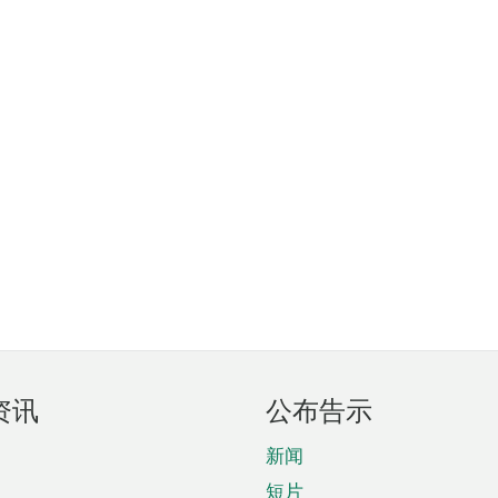
资讯
公布告示
新闻
短片