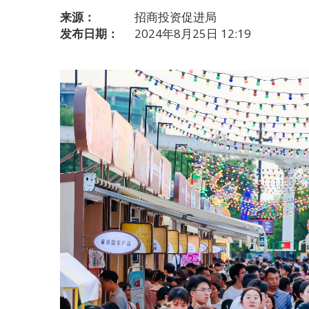
来源：
招商投资促进局
发布日期：
2024年8月25日 12:19