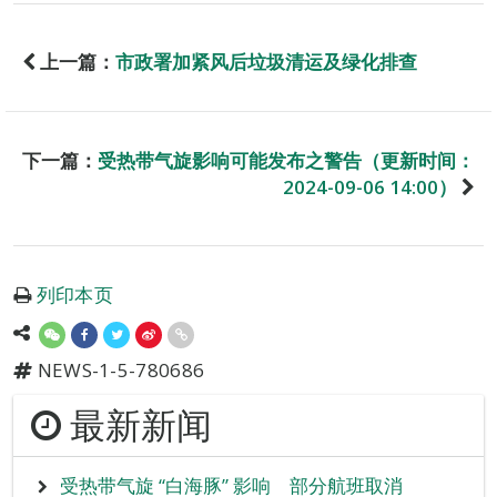
上一篇：
市政署加紧风后垃圾清运及绿化排查
下一篇：
受热带气旋影响可能发布之警告（更新时间：
2024-09-06 14:00）
列印本页
NEWS-1-5-780686
最新新闻
受热带气旋 “白海豚” 影响 部分航班取消