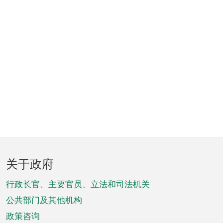
页
关于政府
脚
菜
行政长官、主要官员、立法和司法机关
单
公共部门及其他机构
政策咨询