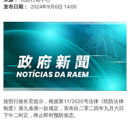
发布日期：
2024年9月6日 14:00
按照行政长官批示，根据第11/2020号法律《民防法律
制度》第九条第一款规定，宣布自二零二四年九月六日
下午二时正，终止即时预防状态。