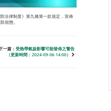
《民防法律制度》第九條第一款規定，宣佈
預防狀態。
下一篇：
受熱帶氣旋影響可能發佈之警告
（更新時間：2024-09-06 14:00）