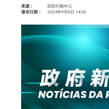
來源：
民防行動中心
發布日期：
2024年9月6日 14:00