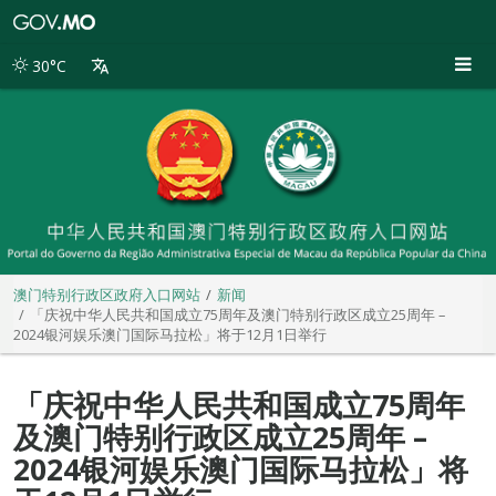
澳
门
特
30°C
别
行
政
区
政
府
入
口
网
站
澳门特别行政区政府入口网站
新闻
「庆祝中华人民共和国成立75周年及澳门特别行政区成立25周年 –
2024银河娱乐澳门国际马拉松」将于12月1日举行
「庆祝中华人民共和国成立75周年
及澳门特别行政区成立25周年 –
2024银河娱乐澳门国际马拉松」将