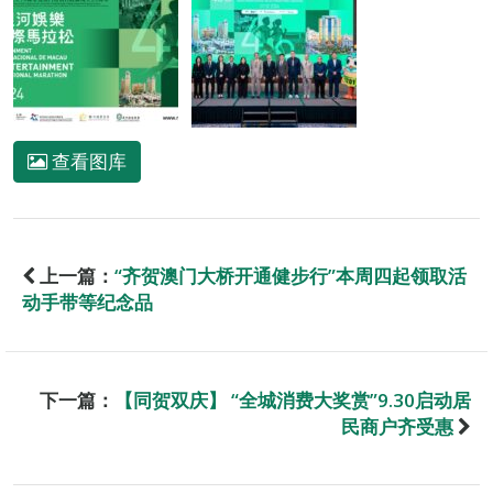
查看图库
上一篇：
“齐贺澳门大桥开通健步行”本周四起领取活
动手带等纪念品
下一篇：
【同贺双庆】 “全城消费大奖赏”9.30启动居
民商户齐受惠