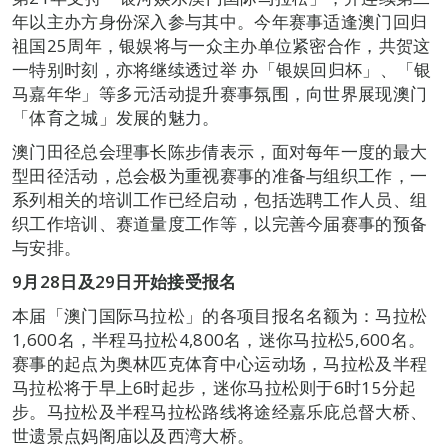
年以主办方身份深入参与其中。今年赛事适逢澳门回归
祖国25周年，银娱将与一众主办单位紧密合作，共贺这
一特别时刻，亦将继续透过举 办「银娱回归杯」、「银
马嘉年华」等多元活动提升赛事氛围，向世界展现澳门
「体育之城」发展的魅力。
澳门田径总会理事长陈步倩表示，面对每年一度的最大
型田径活动，总会极为重视赛事的准备与组织工作，一
系列相关的培训工作已经启动，包括选聘工作人员、组
织工作培训、赛道量度工作等，以完善今届赛事的预备
与安排。
9
月
28
日及
29
日开始接受报名
本届「澳门国际马拉松」的各项目报名名额为：马拉松
1,600名，半程马拉松4,800名，迷你马拉松5,600名。
赛事的起点为奥林匹克体育中心运动场，马拉松及半程
马拉松将于早上6时起步，迷你马拉松则于6时15分起
步。马拉松及半程马拉松路线将途经嘉乐庇总督大桥、
世遗景点妈阁庙以及西湾大桥。