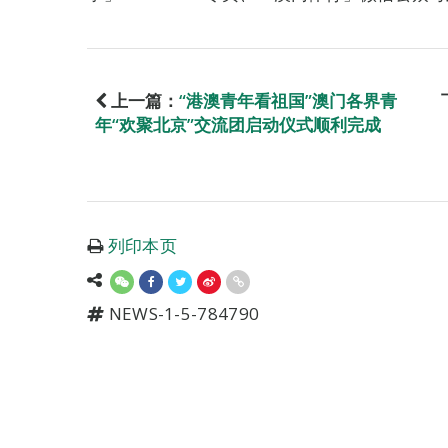
上一篇：
“港澳青年看祖国”澳门各界青
年“欢聚北京”交流团启动仪式顺利完成
列印本页
NEWS-1-5-784790