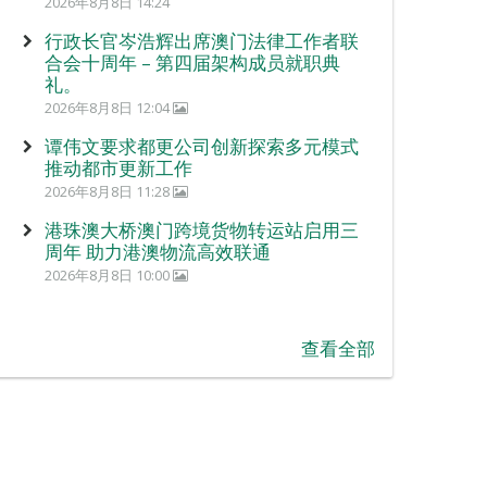
2026年8月8日 14:24
行政长官岑浩辉出席澳门法律工作者联
合会十周年 – 第四届架构成员就职典
礼。
2026年8月8日 12:04
谭伟文要求都更公司创新探索多元模式
推动都市更新工作
2026年8月8日 11:28
港珠澳大桥澳门跨境货物转运站启用三
周年 助力港澳物流高效联通
2026年8月8日 10:00
查看全部