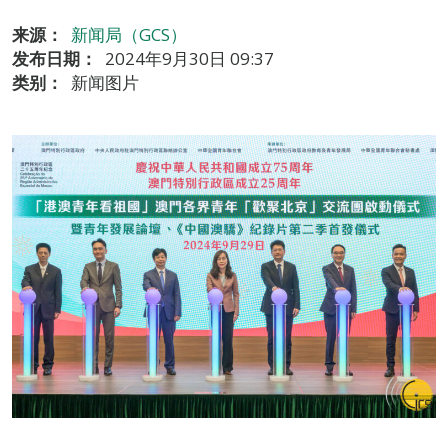
来源：
新闻局（GCS）
发布日期：
2024年9月30日 09:37
类别：
新闻图片