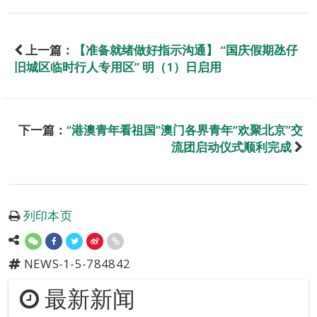
上一篇：
【准备就绪做好指示沟通】 “国庆假期氹仔
旧城区临时行人专用区” 明（1）日启用
下一篇：
“港澳青年看祖国”澳门各界青年“欢聚北京”交
流团启动仪式顺利完成
列印本页
NEWS-1-5-784842
最新新闻