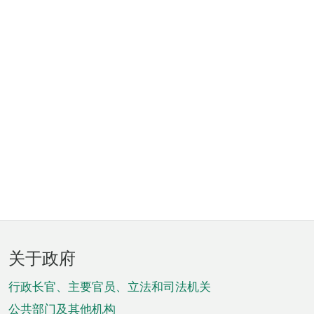
页
关于政府
脚
菜
行政长官、主要官员、立法和司法机关
公共部门及其他机构