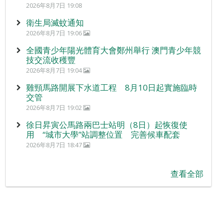
2026年8月7日 19:08
衛生局滅蚊通知
2026年8月7日 19:06
全國青少年陽光體育大會鄭州舉行 澳門青少年競
技交流收穫豐
2026年8月7日 19:04
雞頸馬路開展下水道工程 8月10日起實施臨時
交管
2026年8月7日 19:02
徐日昇寅公馬路兩巴士站明（8日）起恢復使
用 “城市大學”站調整位置 完善候車配套
2026年8月7日 18:47
查看全部