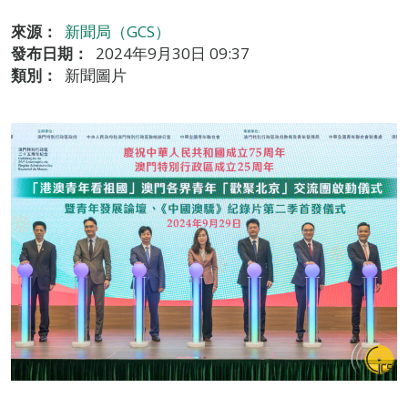
來源：
新聞局（GCS）
發布日期：
2024年9月30日 09:37
類別：
新聞圖片