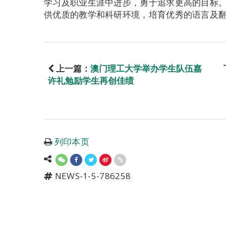
学习及职业生涯中进步，勇于追求更高的目标
供优质的教学和科研环境，培育优秀的语言及
上一篇：
澳门理工大学举办学生队伍嘉
许礼勉励学生再创佳绩
列印本页
NEWS-1-5-786258