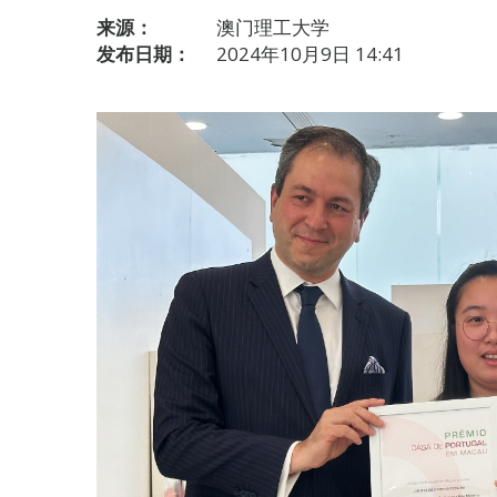
来源：
澳门理工大学
发布日期：
2024年10月9日 14:41