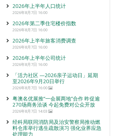
2026年上半年人口统计
2026年8月7日 16:00
2026年第二季住宅楼价指数
2026年8月7日 16:00
2026年上半年旅客消费调查
2026年8月7日 16:00
2026年上半年公司统计
2026年8月7日 16:00
「活力社区 —2026亲子运动日」延期
至2026年9月20日举行
2026年8月7日 16:00
粤澳名优展推“一会展两地”合作 昨促逾
270场商务洽谈 今起免费对公众开放
2026年8月7日 14:03
经科局联同消防局及治安警察局推动燃
料仓库举行逃生疏散演习 强化业界应急
处理能力