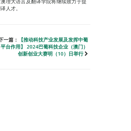
。澳理大语言及翻译学院将继续致力于提
翻译人才。
下一篇：
【推动科技产业发展及发挥中葡
平台作用】 2024巴葡科技企业（澳门）
创新创业大赛明（10）日举行