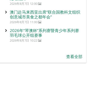
2026年8月7日 12:00
澳门赴马来西亚出席“联合国教科文组织
创意城市美食之都年会”
2026年8月7日 11:00
2026年“琴澳杯”系列赛暨青少年系列赛
羽毛球公开组赛事
2026年8月7日 10:22
查看全部