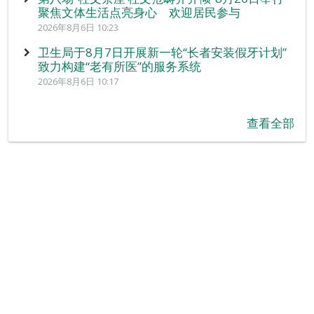
聚焦文体生活点亮身心 欢迎居民参与
2026年8月6日 10:23
卫生局于8月7日开展新一轮“长者安装假牙计划”
致力构建“老有所医”的服务系统
2026年8月6日 10:17
查看全部