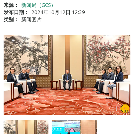
来源：
新闻局（GCS）
发布日期：
2024年10月12日 12:39
类别：
新闻图片