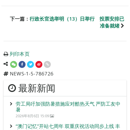
下一篇：
行政长官选举明（13）日举行 投票安排已
准备就绪
列印本页
NEWS-1-5-786726
最新新闻
劳工局吁加强防暑措施应对酷热天气 严防工友中
暑
2026年8月6日 15:09
“澳门记忆”开站七周年 双重庆祝活动同步上线 丰