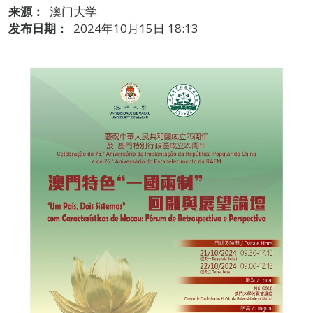
来源：
澳门大学
发布日期：
2024年10月15日 18:13