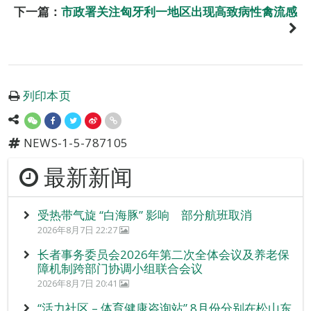
下一篇：
市政署关注匈牙利一地区出现高致病性禽流感
列印本页
NEWS-1-5-787105
最新新闻
受热带气旋 “白海豚” 影响 部分航班取消
2026年8月7日 22:27
长者事务委员会2026年第二次全体会议及养老保
障机制跨部门协调小组联合会议
2026年8月7日 20:41
“活力社区 – 体育健康咨询站” 8月份分别在松山东