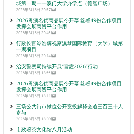
城第一期——澳门大学办学点（德智广场）
2026年8月6日 20:57
2026粤澳名优商品展今开幕 签署49份合作项目
发挥会展商贸平台作用
2026年8月6日 20:45
行政长官岑浩辉视察澳琴国际教育（大学）城第
一期项目
2026年8月6日 20:14
治安警察局持续开展“雷霆2026”行动
2026年8月6日 18:55
2026粤澳名优商品展今开幕 签署49份合作项目
发挥会展商贸平台作用
2026年8月6日 18:11
三场公共街市摊位公开竞投解释会逾三百三十人
参与
2026年8月6日 18:09
市政署茶文化馆八月活动