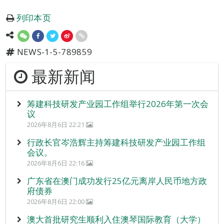
列印本页
NEWS-1-5-789859
最新新闻
筹建科技研发产业园工作组举行2026年第一次会
议
2026年8月6日 22:21
行政长官岑浩辉主持筹建科技研发产业园工作组
会议。
2026年8月6日 22:16
广东省在澳门成功发行25亿元离岸人民币地方政
府债券
2026年8月6日 22:00
澳大首批研究生顺利入住澳琴国际教育（大学）