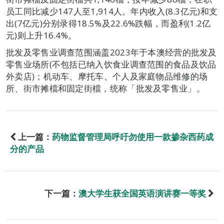
员工同比减少147人至1,914人。年内收入(8.3亿元)和支
出(7亿元)分别录得18.5%及22.6%跌幅，而盈利(1.2亿
元)则上升16.4%。
批发及零售业调查范围涵盖2023年于本澳经营的批发及
零售业场所(不包括已纳入饮食业调查范围的食品及饮品
外卖店)；机动车、摩托车、个人及家庭物品维修的场
所、街市摊檔和固定街檔，统称「批发及零售业」。
上一篇：
药物监督管理局呼吁勿使用一款掺杂西药成
分的产品
下一篇：
澳大学生获全国英语演讲赛一等奖