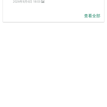
2026年8月6日 18:03
查看全部