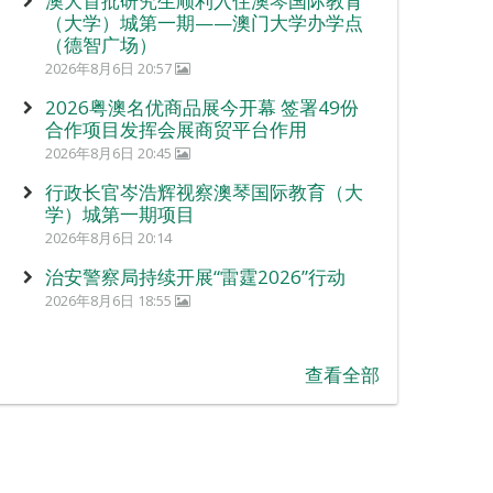
澳大首批研究生顺利入住澳琴国际教育
（大学）城第一期——澳门大学办学点
（德智广场）
2026年8月6日 20:57
2026粤澳名优商品展今开幕 签署49份
合作项目发挥会展商贸平台作用
2026年8月6日 20:45
行政长官岑浩辉视察澳琴国际教育（大
学）城第一期项目
2026年8月6日 20:14
治安警察局持续开展“雷霆2026”行动
2026年8月6日 18:55
查看全部