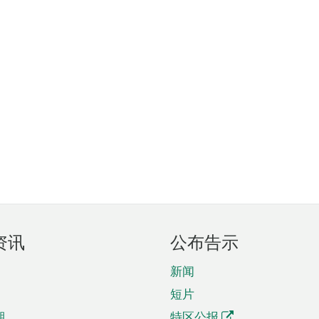
资讯
公布告示
新闻
短片
期
特区公报