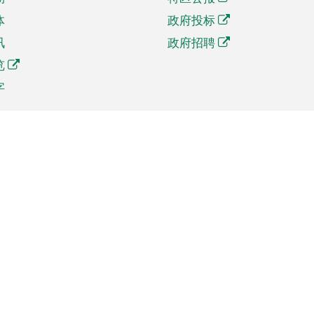
体
政府投标
讯
政府招聘
览
字
及贸易
相关连结
资
手机应用程序目录
贸会展
社交媒体目录
商机和服务
专题网站目录
讯
RSS订阅目录
权
表格下载
政公职局