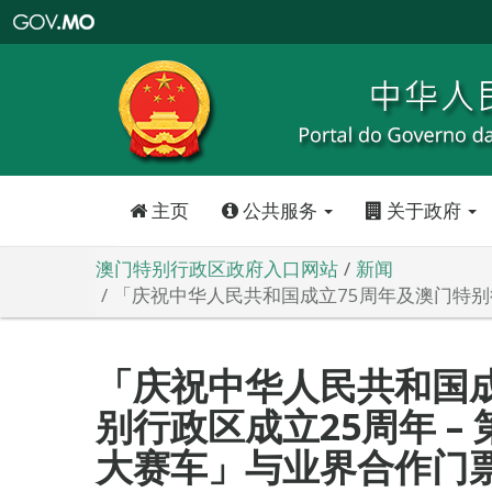
澳
门
特
别
行
政
区
政
府
入
口
网
站
主页
公共服务
关于政府
澳门特别行政区政府入口网站
新闻
「庆祝中华人民共和国成立75周年及澳门特别
「庆祝中华人民共和国成
别行政区成立25周年 –
大赛车」与业界合作门