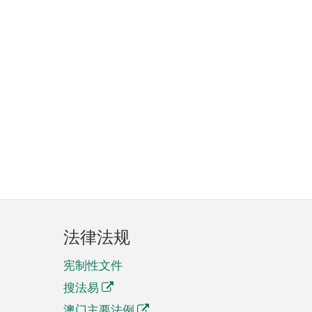
法律法规
宪制性文件
搜法易
澳门主要法例