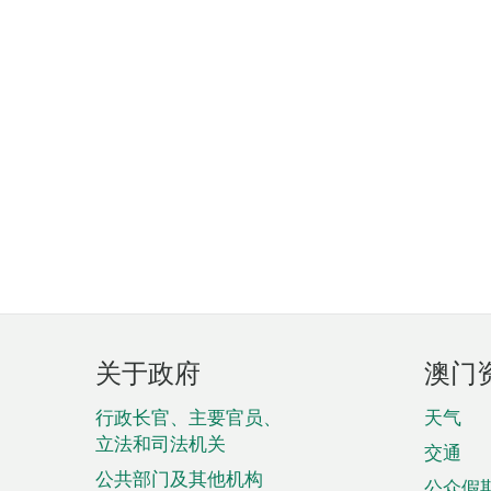
页
关于政府
澳门
脚
菜
行政长官、主要官员、
天气
立法和司法机关
单
交通
公共部门及其他机构
公众假