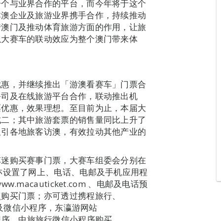
一个与业界合作的平台，而今年将于这个
本澳企业及旅游业界携手合作，持续推动
传澳门及推动体育旅游方面的作用，让旅
以大赛车的联动效应为整个澳门带来体
优惠，并继续推出「游澳看赛车」门票合
公司及在线旅游平台合作，联动推出机
票优惠，效果理想。至目前为止，本届大
成二；其中旅游套票的销售量同比上升了
吸引各地旅客访澳，有效拉动其他产业的
车迷购买赛事门票，大赛车组委会分别在
亦设置了网上、电话、电邮及手机应用程
acauticket.com 、电邮及电话预
点购买门票；亦可透过携程旅行、
序及微信小程序，东瀛游网站
微信小程序、中旅旅行微信小程序购买。