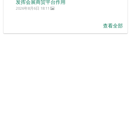
发挥会展商贸平台作用
2026年8月6日 18:11
查看全部