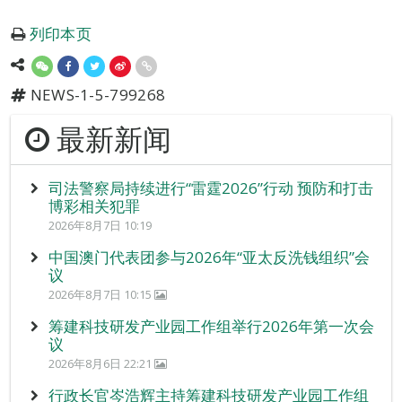
列印本页
NEWS-1-5-799268
最新新闻
司法警察局持续进行“雷霆2026”行动 预防和打击
博彩相关犯罪
2026年8月7日 10:19
中国澳门代表团参与2026年“亚太反洗钱组织”会
议
2026年8月7日 10:15
筹建科技研发产业园工作组举行2026年第一次会
议
2026年8月6日 22:21
行政长官岑浩辉主持筹建科技研发产业园工作组