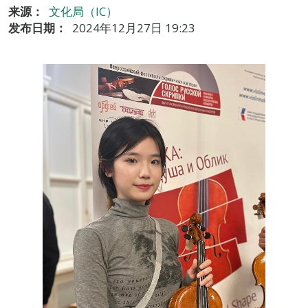
来源：
文化局（IC）
发布日期：
2024年12月27日 19:23