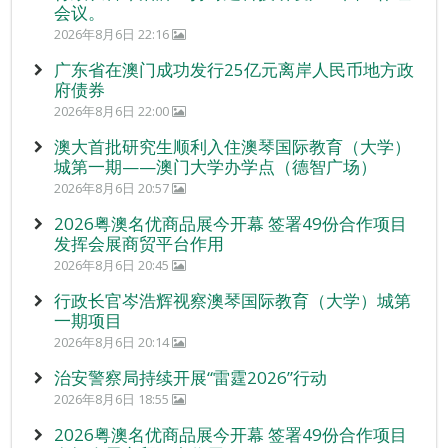
会议。
2026年8月6日 22:16
广东省在澳门成功发行25亿元离岸人民币地方政
府债券
2026年8月6日 22:00
澳大首批研究生顺利入住澳琴国际教育（大学）
城第一期——澳门大学办学点（德智广场）
2026年8月6日 20:57
2026粤澳名优商品展今开幕 签署49份合作项目
发挥会展商贸平台作用
2026年8月6日 20:45
行政长官岑浩辉视察澳琴国际教育（大学）城第
一期项目
2026年8月6日 20:14
治安警察局持续开展“雷霆2026”行动
2026年8月6日 18:55
2026粤澳名优商品展今开幕 签署49份合作项目