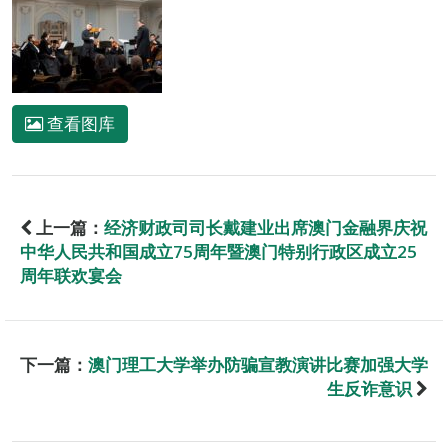
查看图库
上一篇：
经济财政司司长戴建业出席澳门金融界庆祝
中华人民共和国成立75周年暨澳门特别行政区成立25
周年联欢宴会
下一篇：
澳门理工大学举办防骗宣教演讲比赛加强大学
生反诈意识