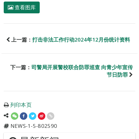
查看图库
上一篇：
打击非法工作行动2024年12月份统计资料
下一篇：
司警局开展警校联合防罪巡查 向青少年宣传
节日防罪
列印本页
NEWS-1-5-802590