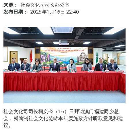
来源：
社会文化司司长办公室
发布日期：
2025年1月16日 22:40
社会文化司司长柯岚今（16）日拜访澳门福建同乡总
会，就编制社会文化范畴本年度施政方针听取意见和建
议。