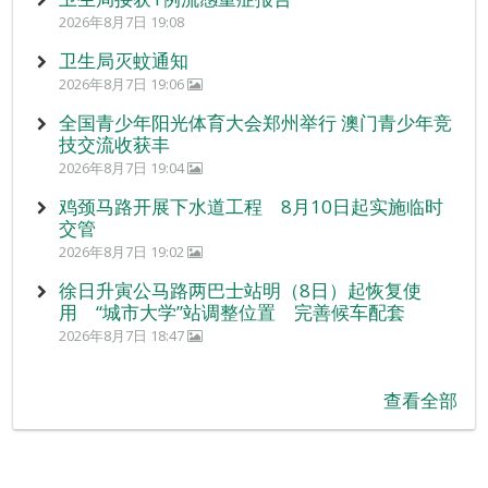
2026年8月7日 19:08
卫生局灭蚊通知
2026年8月7日 19:06
全国青少年阳光体育大会郑州举行 澳门青少年竞
技交流收获丰
2026年8月7日 19:04
鸡颈马路开展下水道工程 8月10日起实施临时
交管
2026年8月7日 19:02
徐日升寅公马路两巴士站明（8日）起恢复使
用 “城市大学”站调整位置 完善候车配套
2026年8月7日 18:47
查看全部