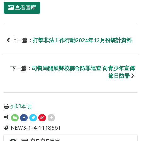
查看圖庫
上一篇：
打擊非法工作行動2024年12月份統計資料
下一篇：
司警局開展警校聯合防罪巡查 向青少年宣傳
節日防罪
列印本頁
NEWS-1-4-1118561