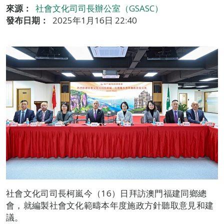
來源：
社會文化司司長辦公室（GSASC）
發布日期：
2025年1月16日 22:40
社會文化司司長柯嵐今（16）日拜訪澳門福建同鄉總
會，就編製社會文化範疇本年度施政方針聽取意見和建
議。