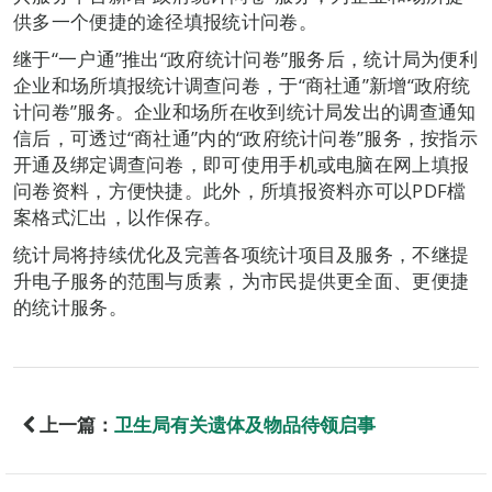
供多一个便捷的途径填报统计问卷。
继于“一户通”推出“政府统计问卷”服务后，统计局为便利
企业和场所填报统计调查问卷，于“商社通”新增“政府统
计问卷”服务。企业和场所在收到统计局发出的调查通知
信后，可透过“商社通”内的“政府统计问卷”服务，按指示
开通及绑定调查问卷，即可使用手机或电脑在网上填报
问卷资料，方便快捷。此外，所填报资料亦可以PDF檔
案格式汇出，以作保存。
统计局将持续优化及完善各项统计项目及服务，不继提
升电子服务的范围与质素，为市民提供更全面、更便捷
的统计服务。
上一篇：
卫生局有关遗体及物品待领启事