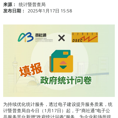
来源：
统计暨普查局
发布日期：
2025年1月17日 15:58
为持续优化统计服务，透过电子建设提升服务质素，统
计暨普查局自今日（1月17日）起，于“商社通”电子公
共服务平台新增“政府统计问卷”服务，为企业和场所提