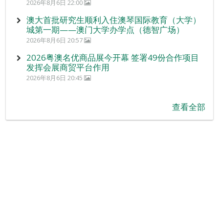
2026年8月6日 22:00
澳大首批研究生顺利入住澳琴国际教育（大学）
城第一期——澳门大学办学点（德智广场）
2026年8月6日 20:57
2026粤澳名优商品展今开幕 签署49份合作项目
发挥会展商贸平台作用
2026年8月6日 20:45
查看全部