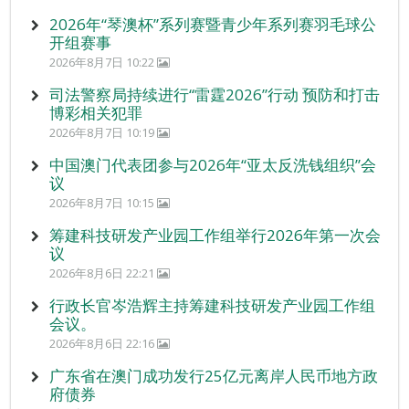
2026年“琴澳杯”系列赛暨青少年系列赛羽毛球公
开组赛事
2026年8月7日 10:22
司法警察局持续进行“雷霆2026”行动 预防和打击
博彩相关犯罪
2026年8月7日 10:19
中国澳门代表团参与2026年“亚太反洗钱组织”会
议
2026年8月7日 10:15
筹建科技研发产业园工作组举行2026年第一次会
议
2026年8月6日 22:21
行政长官岑浩辉主持筹建科技研发产业园工作组
会议。
2026年8月6日 22:16
广东省在澳门成功发行25亿元离岸人民币地方政
府债券