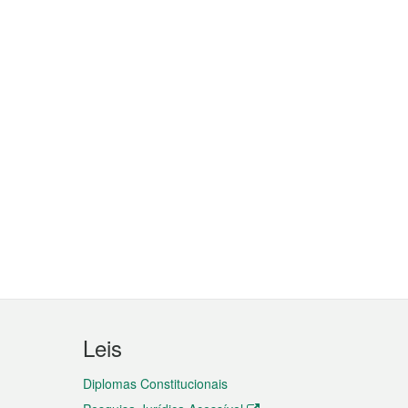
Leis
Diplomas Constitucionais