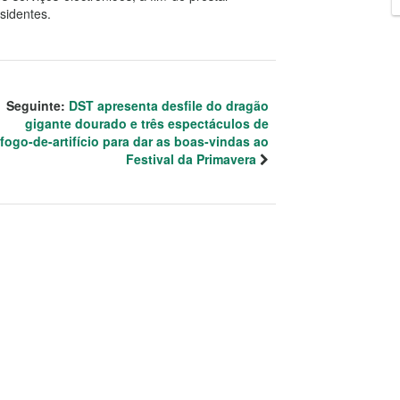
sidentes.
Seguinte:
DST apresenta desfile do dragão
gigante dourado e três espectáculos de
fogo-de-artifício para dar as boas-vindas ao
Festival da Primavera