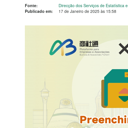
Fonte:
Direcção dos Serviços de Estatística
Publicado em:
17 de Janeiro de 2025 às 15:58