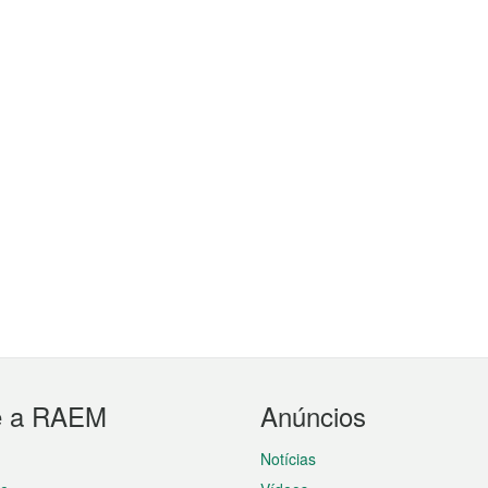
e a RAEM
Anúncios
Notícias