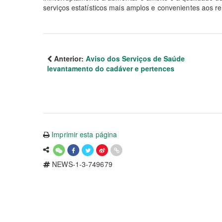
serviços estatísticos mais amplos e convenientes aos re
Anterior:
Aviso dos Serviços de Saúde
levantamento do cadáver e pertences
Imprimir esta página
NEWS-1-3-749679