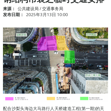
来源：
公共建设局 / 交通事务局
发布日期：
2025年3月13日 10:00
配合沙梨头海边大马路行人天桥建造工程(第一期)的天