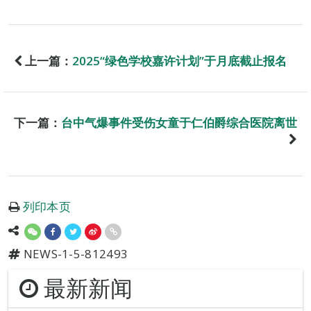
上一篇：
2025“绿色学校嘉许计划”于月底截止报名
下一篇：
台中气爆事件受伤女童于仁伯爵综合医院离世
列印本页
NEWS-1-5-812493
最新新闻