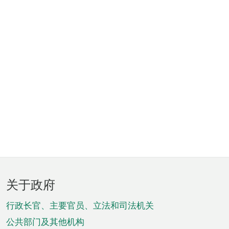
页
关于政府
脚
菜
行政长官、主要官员、立法和司法机关
单
公共部门及其他机构