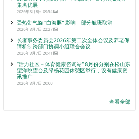
集名优展
2026年8月8日 09:54
受热带气旋 “白海豚” 影响 部分航班取消
2026年8月7日 22:27
长者事务委员会2026年第二次全体会议及养老保
障机制跨部门协调小组联合会议
2026年8月7日 20:41
“活力社区 – 体育健康咨询站” 8月份分别在松山东
望洋眺望台及绿杨花园休憩区举行，设有健康资
讯推广
2026年8月7日 20:00
查看全部