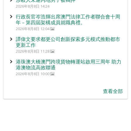
2026年8月8日 14:24
行政長官岑浩輝出席澳門法律工作者聯合會十周
年 – 第四屆架構成員就職典禮。
2026年8月8日 12:04
譚偉文要求都更公司創新探索多元模式推動都市
更新工作
2026年8月8日 11:28
港珠澳大橋澳門跨境貨物轉運站啟用三周年 助力
港澳物流高效聯通
2026年8月8日 10:00
查看全部