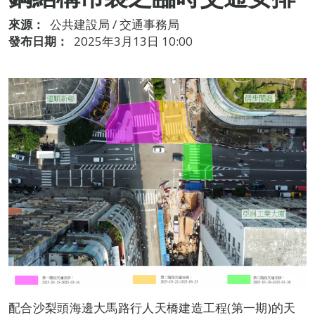
來源：
公共建設局 / 交通事務局
發布日期：
2025年3月13日 10:00
配合沙梨頭海邊大馬路行人天橋建造工程(第一期)的天