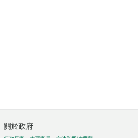
頁
關於政府
腳