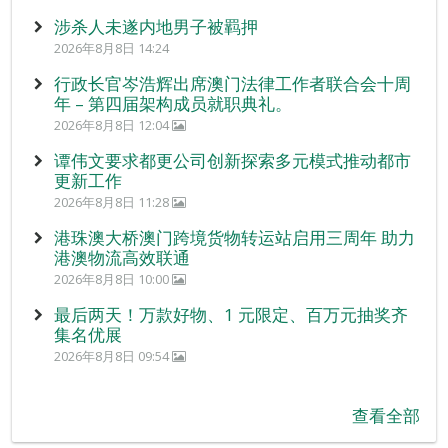
涉杀人未遂内地男子被羁押
2026年8月8日 14:24
行政长官岑浩辉出席澳门法律工作者联合会十周
年 – 第四届架构成员就职典礼。
2026年8月8日 12:04
谭伟文要求都更公司创新探索多元模式推动都市
更新工作
2026年8月8日 11:28
港珠澳大桥澳门跨境货物转运站启用三周年 助力
港澳物流高效联通
2026年8月8日 10:00
最后两天！万款好物、1 元限定、百万元抽奖齐
集名优展
2026年8月8日 09:54
查看全部