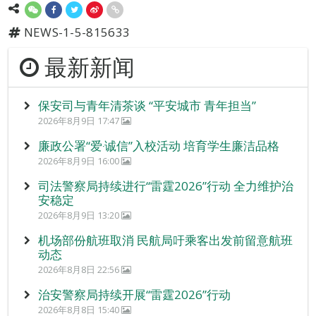
NEWS-1-5-815633
最新新闻
保安司与青年清茶谈 “平安城市 青年担当”
2026年8月9日 17:47
廉政公署“爱‧诚信”入校活动 培育学生廉洁品格
2026年8月9日 16:00
司法警察局持续进行“雷霆2026”行动 全力维护治
安稳定
2026年8月9日 13:20
机场部份航班取消 民航局吁乘客出发前留意航班
动态
2026年8月8日 22:56
治安警察局持续开展“雷霆2026”行动
2026年8月8日 15:40