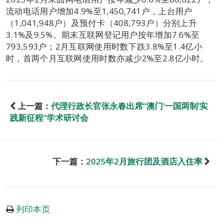
流动电话用户增加4.9%至1,450,741户，上台用户
（1,041,948户）及预付卡（408,793户）分别上升
3.1%及9.5%。期末互联网登记用户按年增加7.6%至
793,593户；2月互联网使用时数下跌3.8%至1.4亿小
时，首两个月互联网使用时数亦减少2%至2.8亿小时。
上一篇：
代理行政长官张永春出席“澳门‘一国两制’实
践新征程”学术研讨会
下一篇：
2025年2月旅行团及酒店入住率
列印本页