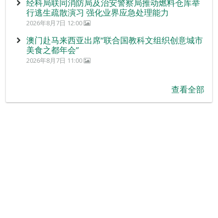
经科局联同消防局及治安警察局推动燃料仓库举
行逃生疏散演习 强化业界应急处理能力
2026年8月7日 12:00
澳门赴马来西亚出席“联合国教科文组织创意城市
美食之都年会”
2026年8月7日 11:00
查看全部