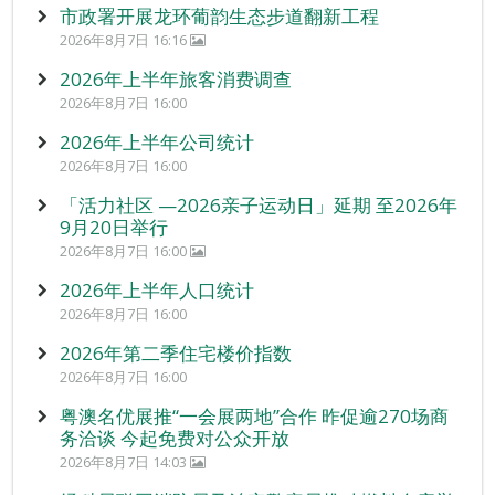
市政署开展龙环葡韵生态步道翻新工程
2026年8月7日 16:16
2026年上半年旅客消费调查
2026年8月7日 16:00
2026年上半年公司统计
2026年8月7日 16:00
「活力社区 —2026亲子运动日」延期 至2026年
9月20日举行
2026年8月7日 16:00
2026年上半年人口统计
2026年8月7日 16:00
2026年第二季住宅楼价指数
2026年8月7日 16:00
粤澳名优展推“一会展两地”合作 昨促逾270场商
务洽谈 今起免费对公众开放
2026年8月7日 14:03