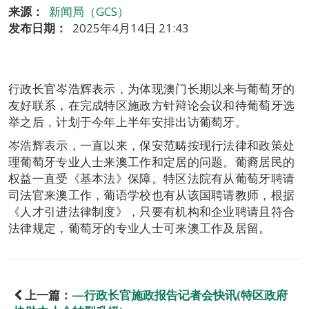
来源：
新闻局（GCS）
发布日期：
2025年4月14日 21:43
行政长官岑浩辉表示，为体现澳门长期以来与葡萄牙的
友好联系，在完成特区施政方针辩论会议和待葡萄牙选
举之后，计划于今年上半年安排出访葡萄牙。
岑浩辉表示，一直以来，保安范畴按现行法律和政策处
理葡萄牙专业人士来澳工作和定居的问题。葡裔居民的
权益一直受《基本法》保障。特区法院有从葡萄牙聘请
司法官来澳工作，葡语学校也有从该国聘请教师，根据
《人才引进法律制度》，只要有机构和企业聘请且符合
法律规定，葡萄牙的专业人士可来澳工作及居留。
上一篇：
—行政长官施政报告记者会快讯(特区政府