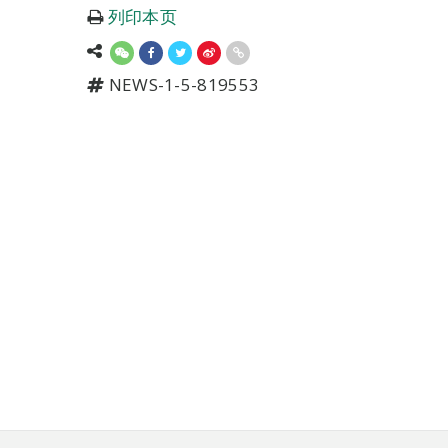
列印本页
NEWS-1-5-819553