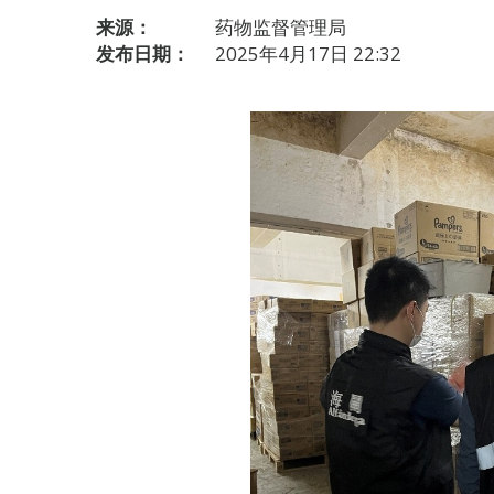
来源：
药物监督管理局
发布日期：
2025年4月17日 22:32