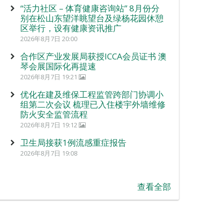
“活力社区 – 体育健康咨询站” 8月份分
别在松山东望洋眺望台及绿杨花园休憩
区举行，设有健康资讯推广
2026年8月7日 20:00
合作区产业发展局获授ICCA会员证书 澳
琴会展国际化再提速
2026年8月7日 19:21
优化在建及维保工程监管跨部门协调小
组第二次会议 梳理已入住楼宇外墙维修
防火安全监管流程
2026年8月7日 19:12
卫生局接获1例流感重症报告
2026年8月7日 19:08
查看全部