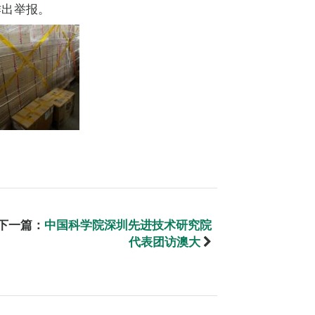
厅作出举报。
下一篇：
中国科学院深圳先进技术研究院
代表团访澳大