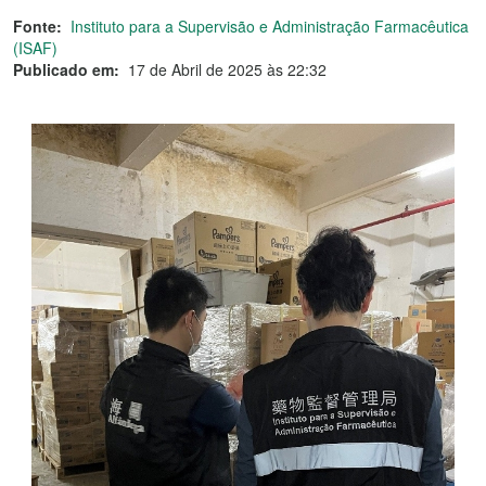
Fonte:
Instituto para a Supervisão e Administração Farmacêutica
(ISAF)
Publicado em:
17 de Abril de 2025 às 22:32