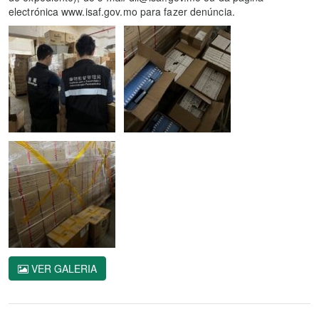
electrónica www.isaf.gov.mo para fazer denúncia.
VER GALERIA