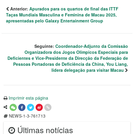
Anterior:
Apurados para os quartos de final das ITTF
Taças Mundiais Masculina e Feminina de Macau 2025,
apresentadas pelo Galaxy Entertainment Group
Seguinte:
Coordenador-Adjunto da Comissão
Organizadora dos Jogos Olímpicos Especiais para
Deficientes e Vice-Presidente da Direcção da Federação de
Pessoas Portadoras de Deficiência da China, You Liang,
lidera delegação para visitar Macau
Imprimir esta página
NEWS-1-3-761713
Últimas notícias