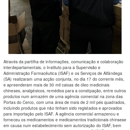
Através da partilha de informações, comunicação e colaboração
interdepartamentais, o Instituto para a Supervisão e
Administração Farmacêutica (ISAF) e os Serviços de Alfândega
(SA) realizaram uma acção conjunta, no dia 17 do corrente mês,
e apreenderam mais de 30 mil caixas de óleo medicinais
chineses, analgésicos, remédios para a constipação, entre outros
produtos num armazém de uma agência comercial na zona das
Portas do Cerco, com uma área de mais de 2 mil pés quadrados,
incluindo produtos que não tinham sido registados e aprovados
para importação pelo ISAF. A agência comercial armazenou e
forneceu os medicamentos e medicamentos tradicionais chinsese
em causa num estabelecimento sem autorização do ISAF, bem