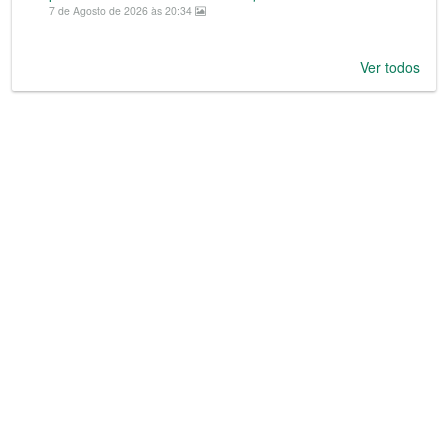
7 de Agosto de 2026 às 20:34
Ver todos