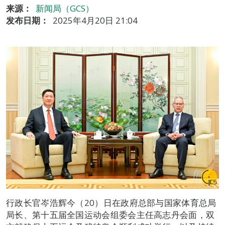
来源：
新闻局（GCS）
发布日期：
2025年4月20日 21:04
行政长官岑浩辉今（20）日在政府总部与国家体育总局
局长、第十五届全国运动会组委会主任高志丹会面，双