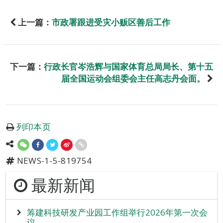
上一篇：
市政署跟进受灾小贩区善后工作
下一篇：
行政长官岑浩辉与国家体育总局局长、第十五
届全国运动会组委会主任高志丹会面。
列印本页
NEWS-1-5-819754
最新新闻
筹建科技研发产业园工作组举行2026年第一次会
议