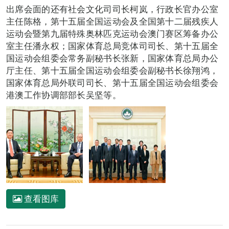
出席会面的还有社会文化司司长柯岚，行政长官办公室
主任陈格，第十五届全国运动会及全国第十二届残疾人
运动会暨第九届特殊奥林匹克运动会澳门赛区筹备办公
室主任潘永权；国家体育总局竞体司司长、第十五届全
国运动会组委会常务副秘书长张新，国家体育总局办公
厅主任、第十五届全国运动会组委会副秘书长徐翔鸿，
国家体育总局外联司司长、第十五届全国运动会组委会
港澳工作协调部部长吴坚等。
查看图库