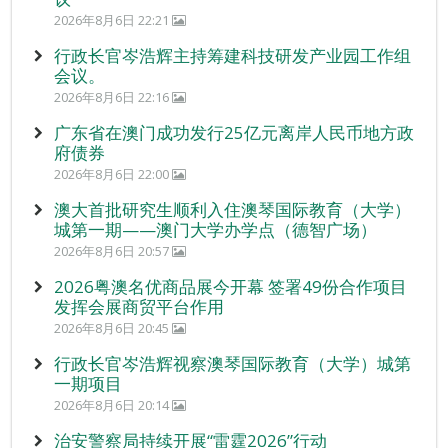
2026年8月6日 22:21
行政长官岑浩辉主持筹建科技研发产业园工作组
会议。
2026年8月6日 22:16
广东省在澳门成功发行25亿元离岸人民币地方政
府债券
2026年8月6日 22:00
澳大首批研究生顺利入住澳琴国际教育（大学）
城第一期——澳门大学办学点（德智广场）
2026年8月6日 20:57
2026粤澳名优商品展今开幕 签署49份合作项目
发挥会展商贸平台作用
2026年8月6日 20:45
行政长官岑浩辉视察澳琴国际教育（大学）城第
一期项目
2026年8月6日 20:14
治安警察局持续开展“雷霆2026”行动