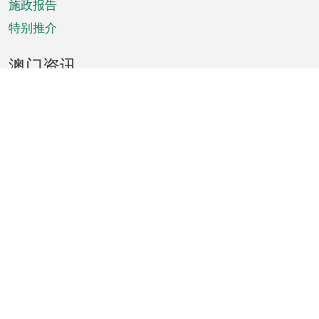
施政报告
特别推介
澳门资讯
天气
交通
公众假期
文娱康体
城市资讯
澳门便览
统计数字
公布告示
新闻