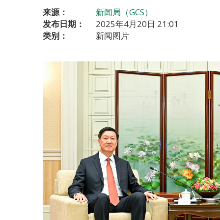
来源：
新闻局（GCS）
发布日期：
2025年4月20日 21:01
类别：
新闻图片