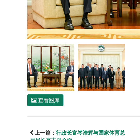
查看图库
上一篇：
行政长官岑浩辉与国家体育总