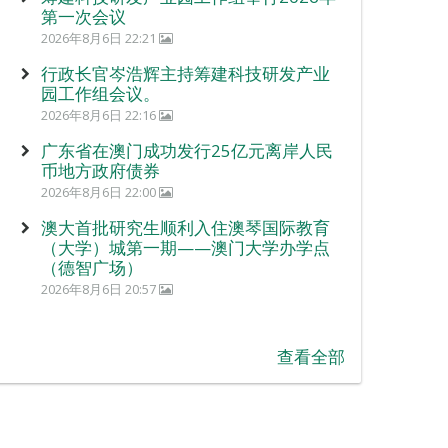
第一次会议
2026年8月6日 22:21
行政长官岑浩辉主持筹建科技研发产业
园工作组会议。
2026年8月6日 22:16
广东省在澳门成功发行25亿元离岸人民
币地方政府债券
2026年8月6日 22:00
澳大首批研究生顺利入住澳琴国际教育
（大学）城第一期——澳门大学办学点
（德智广场）
2026年8月6日 20:57
查看全部