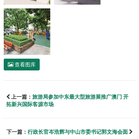
查看图库
上一篇：
旅游局参加中东最大型旅游展推广澳门 开
拓新兴国际客源市场
下一篇：
行政长官岑浩辉与中山市委书记郭文海会面