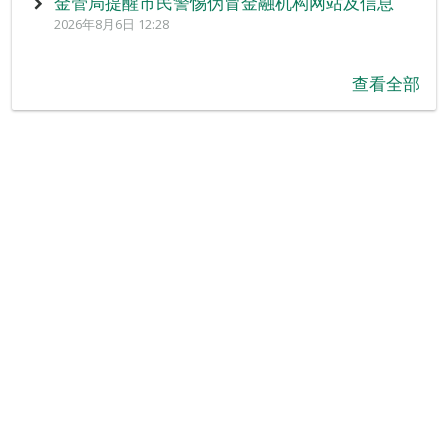
金管局提醒市民警惕伪冒金融机构网站及信息
2026年8月6日 12:28
查看全部