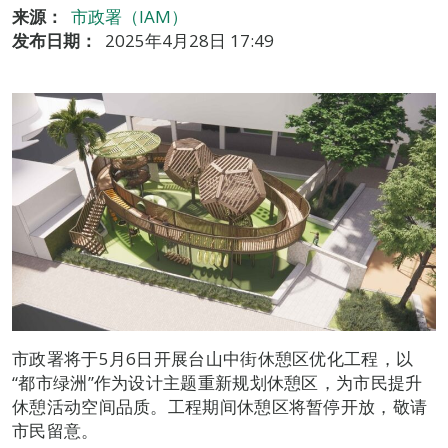
来源：
市政署（IAM）
发布日期：
2025年4月28日 17:49
市政署将于5月6日开展台山中街休憩区优化工程，以
“都市绿洲”作为设计主题重新规划休憩区，为市民提升
休憩活动空间品质。工程期间休憩区将暂停开放，敬请
市民留意。