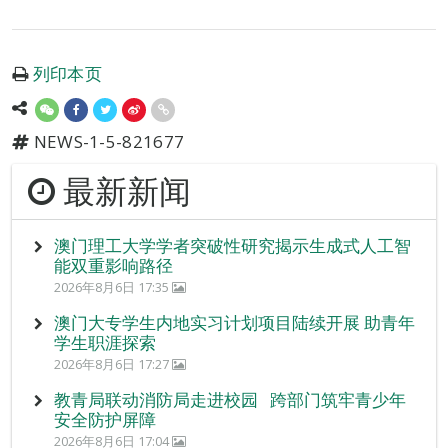
列印本页
NEWS-1-5-821677
最新新闻
澳门理工大学学者突破性研究揭示生成式人工智
能双重影响路径
2026年8月6日 17:35
澳门大专学生内地实习计划项目陆续开展 助青年
学生职涯探索
2026年8月6日 17:27
教青局联动消防局走进校园 跨部门筑牢青少年
安全防护屏障
2026年8月6日 17:04