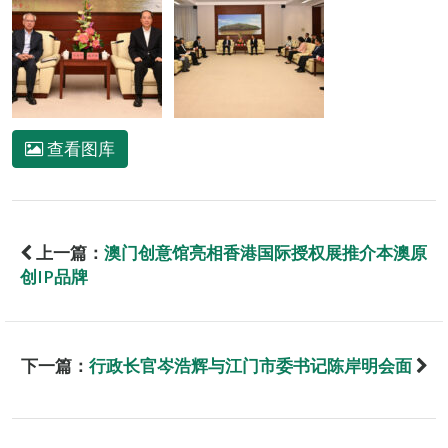
查看图库
上一篇：
澳门创意馆亮相香港国际授权展推介本澳原
创IP品牌
下一篇：
行政长官岑浩辉与江门市委书记陈岸明会面