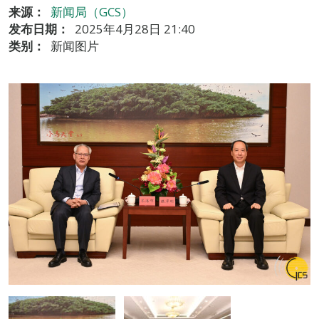
来源：
新闻局（GCS）
发布日期：
2025年4月28日 21:40
类别：
新闻图片